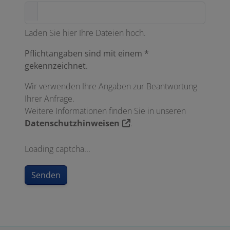
Laden Sie hier Ihre Dateien hoch.
Pflichtangaben sind mit einem *
gekennzeichnet.
Wir verwenden Ihre Angaben zur Beantwortung
Ihrer Anfrage.
Weitere Informationen finden Sie in unseren
Datenschutzhinweisen
.
Loading captcha...
Senden