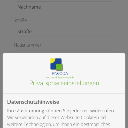
Straße
Hausnummer
PLZ
Privatsphäre­einstellungen
Ort
Datenschutzhinweise
Ihre Zustimmung können Sie jederzeit widerrufen.
Wir verwenden auf dieser Webseite Cookies und
E-Mail*
weitere Technologien, um Ihnen ein bestmögliches