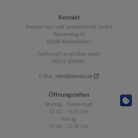
Footer - Kontaktdaten und Öffnungszeiten
Kontakt
Piwoda Heiz- und Sanitärtechnik GmbH
Wiesenweg 66
83088 Kiefersfelden
Telefonisch erreichbar unter:
08033 3086881
E-Mail:
info@piwoda.de
Öffnungszeiten
Montag – Donnerstag:
07.00 – 16.00 Uhr
Freitag:
07.00 – 12.30 Uhr