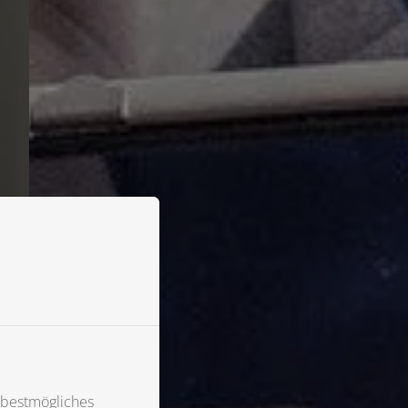
 bestmögliches