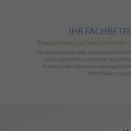
IHR FACHBETRI
Piwoda Heiz- und Sanitärtechnik
Ein zeitlos schönes Bad, das Ihnen im Alter F
und Energieeffizienz verbindet. Was dürfen
Projekte in den Bereichen Heizungstechni
Kiefersfelden, sonde