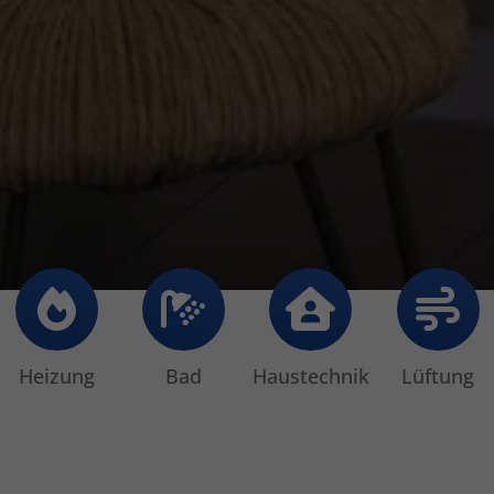
Heizung
Bad
Haustechnik
Lüftung