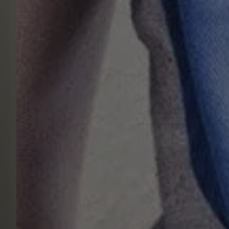
HAUSTECHNIK
mit Verstand